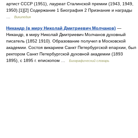
артист СССР (1951), лауреат Сталинской премии (1943, 1949,
1950).[1][2] Содержание 1 Биография 2 Признание и награды
…
Википедия
Никандр (в миру Николай Дмитриевич Молчанов)
—
Никандр, в миру Николай Дмитриевич Молчанов духовный
писатель (1852 1910). Образование получил в Московской
академии. Состоя викарием Санкт Петербургской епархии, был
ректором Санкт Петербургской духовной академии (1893
1895), с 1895 г. епископом …
Биографический словарь