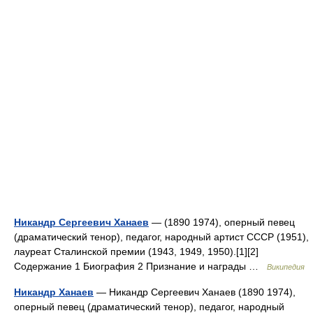
Никандр Сергеевич Ханаев
— (1890 1974), оперный певец
(драматический тенор), педагог, народный артист СССР (1951),
лауреат Сталинской премии (1943, 1949, 1950).[1][2]
Содержание 1 Биография 2 Признание и награды …
Википедия
Никандр Ханаев
— Никандр Сергеевич Ханаев (1890 1974),
оперный певец (драматический тенор), педагог, народный